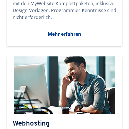
mit den MyWebsite Komplettpaketen, inklusive
Design-Vorlagen. Programmier-Kenntnisse sind
nicht erforderlich.
Mehr erfahren
Webhosting