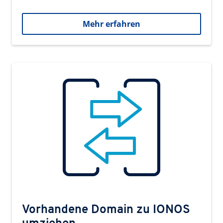
Mehr erfahren
Vorhandene Domain zu IONOS