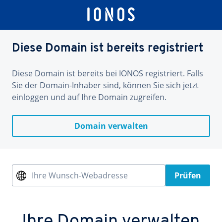
Diese Domain ist bereits registriert
Diese Domain ist bereits bei IONOS registriert. Falls
Sie der Domain-Inhaber sind, können Sie sich jetzt
einloggen und auf Ihre Domain zugreifen.
Domain verwalten
Ihre Wunsch-Webadresse
Prüfen