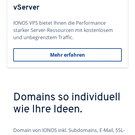
vServer
IONOS VPS bietet Ihnen die Performance
starker Server-Ressourcen mit kostenlosem
und unbegrenztem Traffic.
Mehr erfahren
Domains so individuell
wie Ihre Ideen.
Domain von IONOS inkl. Subdomains, E-Mail, SSL-