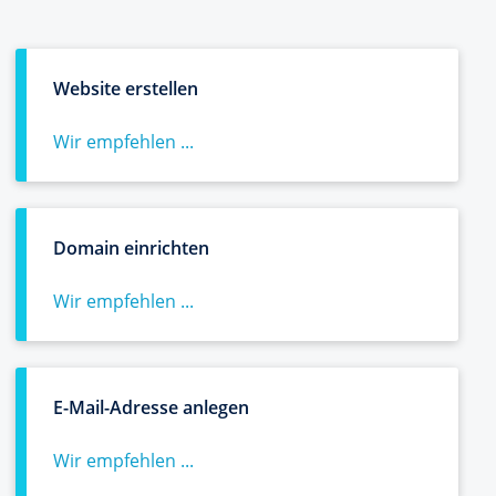
Website erstellen
Wir empfehlen ...
Domain einrichten
Wir empfehlen ...
E-Mail-Adresse anlegen
Wir empfehlen ...