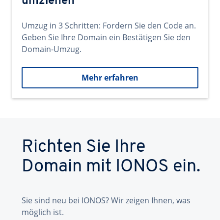
umziehen
Umzug in 3 Schritten: Fordern Sie den Code an.
Geben Sie Ihre Domain ein Bestätigen Sie den
Domain-Umzug.
Mehr erfahren
Richten Sie Ihre
Domain mit IONOS ein.
Sie sind neu bei IONOS? Wir zeigen Ihnen, was
möglich ist.