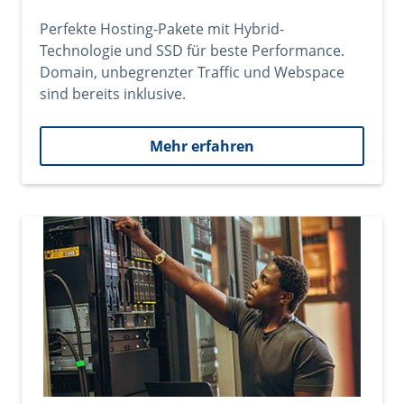
Perfekte Hosting-Pakete mit Hybrid-
Technologie und SSD für beste Performance.
Domain, unbegrenzter Traffic und Webspace
sind bereits inklusive.
Mehr erfahren