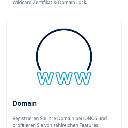
Wildcard-Zertifikat & Domain Lock.
Domain
Registrieren Sie Ihre Domain bei IONOS und
profitieren Sie von zahlreichen Features.