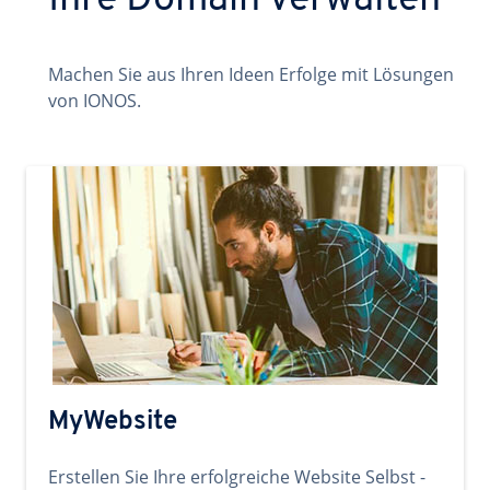
Ihre Domain verwalten
Machen Sie aus Ihren Ideen Erfolge mit Lösungen
von IONOS.
MyWebsite
Erstellen Sie Ihre erfolgreiche Website Selbst -